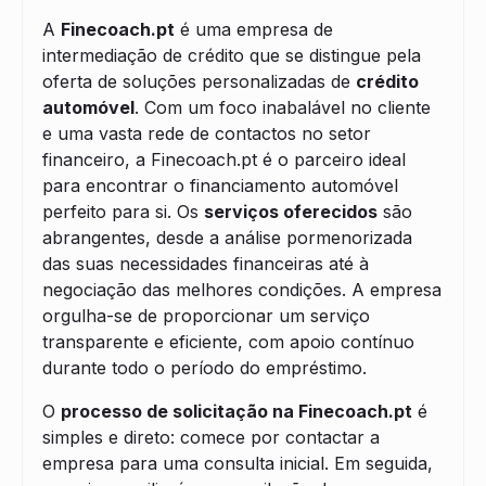
A
Finecoach.pt
é uma empresa de
intermediação de crédito que se distingue pela
oferta de soluções personalizadas de
crédito
automóvel
. Com um foco inabalável no cliente
e uma vasta rede de contactos no setor
financeiro, a Finecoach.pt é o parceiro ideal
para encontrar o financiamento automóvel
perfeito para si. Os
serviços oferecidos
são
abrangentes, desde a análise pormenorizada
das suas necessidades financeiras até à
negociação das melhores condições. A empresa
orgulha-se de proporcionar um serviço
transparente e eficiente, com apoio contínuo
durante todo o período do empréstimo.
O
processo de solicitação na Finecoach.pt
é
simples e direto: comece por contactar a
empresa para uma consulta inicial. Em seguida,