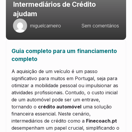
Intermediários de Crédito
ajudam
miguelcarneiro
Sem comentários
Guia completo para um financiamento
completo
A aquisição de um veículo é um passo
significativo para muitos em Portugal, seja para
otimizar a mobilidade pessoal ou impulsionar as
atividades profissionais. Contudo, o custo inicial
de um automóvel pode ser um entrave,
tornando o
crédito automóvel
uma solução
financeira essencial. Neste cenário,
intermediários de crédito como a
Finecoach.pt
desempenham um papel crucial, simplificando o