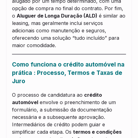
alugado por um tempo determinado, com uma
opção de compra no final do contrato. Por fim,
o
Aluguer de Longa Duração (ALD)
é similar ao
leasing, mas geralmente inclui serviços
adicionais como manutenção e seguros,
oferecendo uma solução “tudo incluído” para
maior comodidade.
Como funciona o crédito automóvel na
prática : Processo, Termos e Taxas de
Juro
O processo de candidatura ao
crédito
automóvel
envolve o preenchimento de um
formulário, a submissão da documentação
necessária e a subsequente aprovação.
Intermediários de crédito podem guiar e
simplificar cada etapa. Os
termos e condições