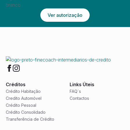
Ver autorização
Créditos
Links Úteis
Crédito Habitação
FAQ´s
Credito Automóvel
Contactos
Crédito Pessoal
Crédito Consolidado
Transferência de Crédito