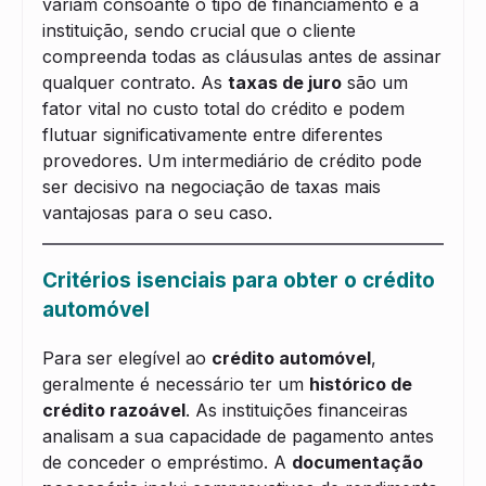
variam consoante o tipo de financiamento e a
instituição, sendo crucial que o cliente
compreenda todas as cláusulas antes de assinar
qualquer contrato. As
taxas de juro
são um
fator vital no custo total do crédito e podem
flutuar significativamente entre diferentes
provedores. Um intermediário de crédito pode
ser decisivo na negociação de taxas mais
vantajosas para o seu caso.
Critérios isenciais para obter o crédito
automóvel
Para ser elegível ao
crédito automóvel
,
geralmente é necessário ter um
histórico de
crédito razoável
. As instituições financeiras
analisam a sua capacidade de pagamento antes
de conceder o empréstimo. A
documentação