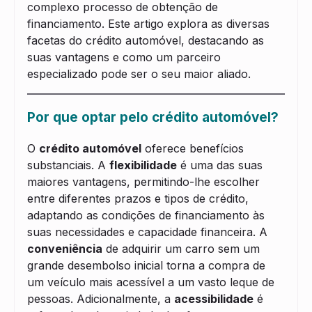
complexo processo de obtenção de
financiamento. Este artigo explora as diversas
facetas do crédito automóvel, destacando as
suas vantagens e como um parceiro
especializado pode ser o seu maior aliado.
Por que optar pelo crédito automóvel?
O
crédito automóvel
oferece benefícios
substanciais. A
flexibilidade
é uma das suas
maiores vantagens, permitindo-lhe escolher
entre diferentes prazos e tipos de crédito,
adaptando as condições de financiamento às
suas necessidades e capacidade financeira. A
conveniência
de adquirir um carro sem um
grande desembolso inicial torna a compra de
um veículo mais acessível a um vasto leque de
pessoas. Adicionalmente, a
acessibilidade
é