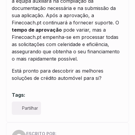
a equipa auxiliará na compilação da
documentação necessária e na submissão da
sua aplicação. Após a aprovação, a
Finecoach.pt continuará a fornecer suporte. O
tempo de aprovação
pode variar, mas a
Finecoach.pt empenha-se em processar todas
as solicitações com celeridade e eficiência,
assegurando que obtenha o seu financiamento
o mais rapidamente possível.
Está pronto para descobrir as melhores
soluções de crédito automóvel para si?
Tags:
Partilhar
ESCRITO POR: