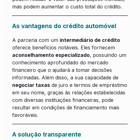
mas podem aumentar o custo total do crédito.
As vantagens do crédito automóvel
A parceria com um
intermediário de crédito
oferece benefícios notáveis. Eles fornecem
aconselhamento especializado
, possuindo um
conhecimento aprofundado do mercado
financeiro que o ajudará a tomar decisões
informadas. Além disso, a sua capacidade de
negociar taxas
de juro e termos de empréstimo
em seu nome, graças às relações estabelecidas
com diversas instituições financeiras, pode
resultar em condições de financiamento mais
favoráveis.
A solução transparente