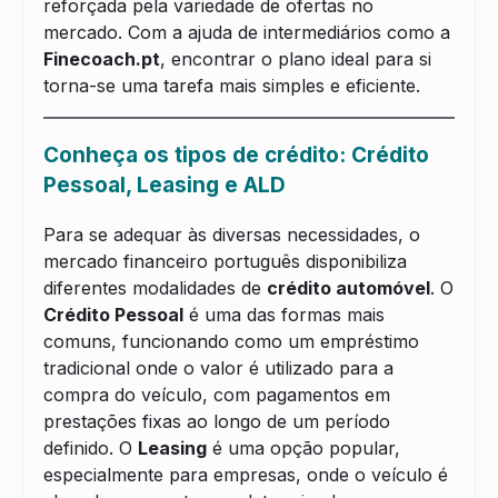
reforçada pela variedade de ofertas no
mercado. Com a ajuda de intermediários como a
Finecoach.pt
, encontrar o plano ideal para si
torna-se uma tarefa mais simples e eficiente.
Conheça os tipos de crédito: Crédito
Pessoal, Leasing e ALD
Para se adequar às diversas necessidades, o
mercado financeiro português disponibiliza
diferentes modalidades de
crédito automóvel
. O
Crédito Pessoal
é uma das formas mais
comuns, funcionando como um empréstimo
tradicional onde o valor é utilizado para a
compra do veículo, com pagamentos em
prestações fixas ao longo de um período
definido. O
Leasing
é uma opção popular,
especialmente para empresas, onde o veículo é