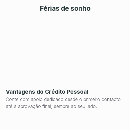
Férias de sonho
Vantagens do Crédito Pessoal
Conte com apoio dedicado desde o primeiro contacto
até à aprovação final, sempre ao seu lado.
De