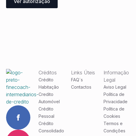
Ver autorização
Créditos
Links Úteis
Informação
Legal
Crédito
FAQ´s
Habitação
Contactos
Aviso Legal
Credito
Política de
Automóvel
Privacidade
Crédito
Política de
Pessoal
Cookies
Crédito
Termos e
Consolidado
Condições