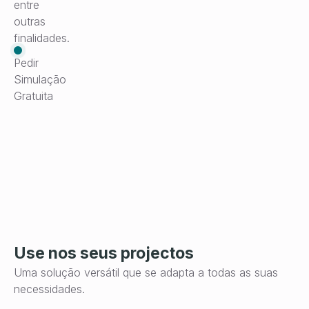
entre
outras
finalidades.
Pedir
Simulação
Gratuita
Use nos seus projectos
Uma solução versátil que se adapta a todas as suas
necessidades.