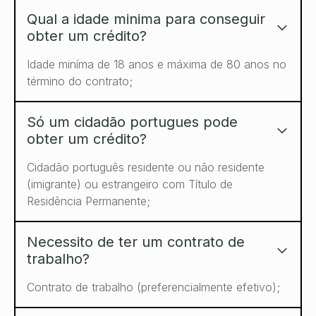
Qual a idade minima para conseguir
obter um crédito?
Idade miníma de 18 anos e máxima de 80 anos no
término do contrato;
Só um cidadão portugues pode
obter um crédito?
Cidadão português residente ou não residente
(imigrante) ou estrangeiro com Título de
Residência Permanente;
Necessito de ter um contrato de
trabalho?
Contrato de trabalho (preferencialmente efetivo);