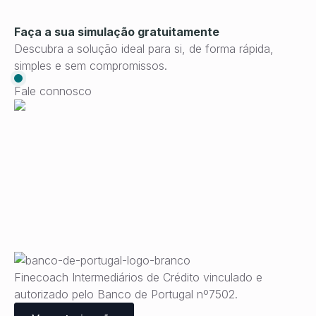
Faça a sua simulação gratuitamente
Descubra a solução ideal para si, de forma rápida,
simples e sem compromissos.
Fale connosco
Finecoach Intermediários de Crédito vinculado e
autorizado pelo Banco de Portugal nº7502.