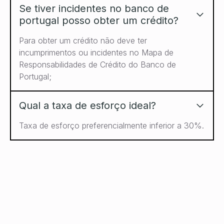
Se tiver incidentes no banco de
portugal posso obter um crédito?
Para obter um crédito não deve ter
incumprimentos ou incidentes no Mapa de
Responsabilidades de Crédito do Banco de
Portugal;
Qual a taxa de esforço ideal?
Taxa de esforço preferencialmente inferior a 30%.