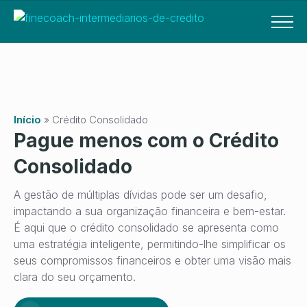
Início
»
Crédito Consolidado
Pague menos com o Crédito
Consolidado
A gestão de múltiplas dívidas pode ser um desafio,
impactando a sua organização financeira e bem-estar.
É aqui que o crédito consolidado se apresenta como
uma estratégia inteligente, permitindo-lhe simplificar os
seus compromissos financeiros e obter uma visão mais
clara do seu orçamento.