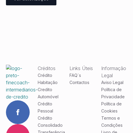
Créditos
Links Úteis
Informação
Legal
Crédito
FAQ´s
Habitação
Contactos
Aviso Legal
Credito
Política de
Automóvel
Privacidade
Crédito
Política de
Pessoal
Cookies
Crédito
Termos e
Consolidado
Condições
Transferência
Livro de