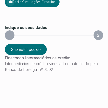
Pedir Simulação Gratuita
Indique os seus dados
1
2
Submeter pedido
Finecoach Intermediários de crédito
Intermediários de crédito vinculado e autorizado pelo
Banco de Portugal nº 7502