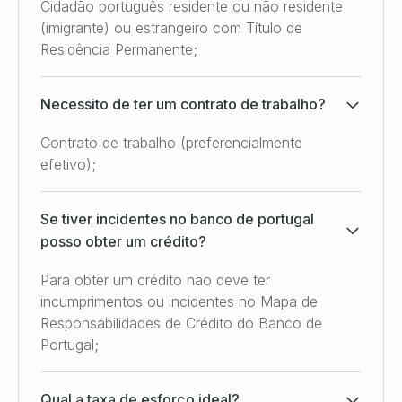
Cidadão português residente ou não residente
(imigrante) ou estrangeiro com Título de
Residência Permanente;
Necessito de ter um contrato de trabalho?
Contrato de trabalho (preferencialmente
efetivo);
Se tiver incidentes no banco de portugal
posso obter um crédito?
Para obter um crédito não deve ter
incumprimentos ou incidentes no Mapa de
Responsabilidades de Crédito do Banco de
Portugal;
Qual a taxa de esforço ideal?