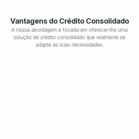
Vantagens do Crédito Consolidado
A nossa abordagem é focada em oferecer-lhe uma
solução de crédito consolidado que realmente se
adapte às suas necessidades.