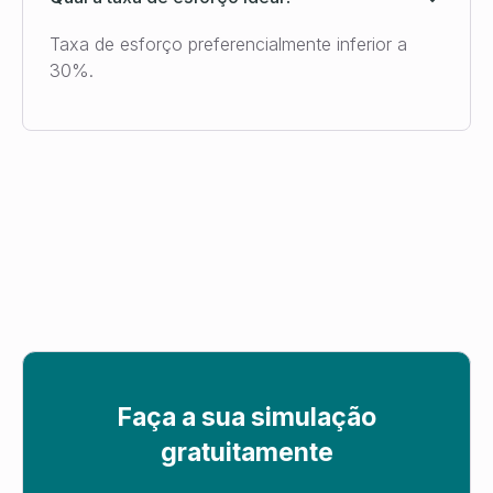
Taxa de esforço preferencialmente inferior a
30%.
Faça a sua simulação
gratuitamente