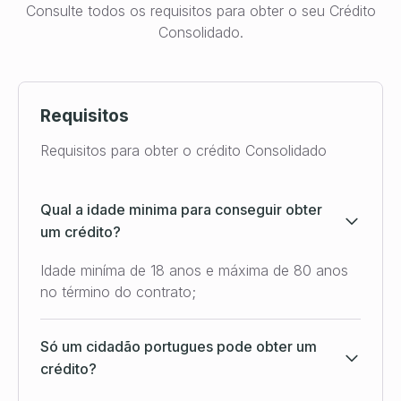
Consulte todos os requisitos para obter o seu Crédito
Consolidado.
Requisitos
Requisitos para obter o crédito Consolidado
Qual a idade minima para conseguir obter
um crédito?
Idade miníma de 18 anos e máxima de 80 anos
no término do contrato;
Só um cidadão portugues pode obter um
crédito?