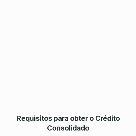
Requisitos para obter o Crédito
Consolidado