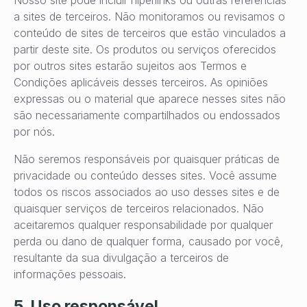
a sites de terceiros. Não monitoramos ou revisamos o
conteúdo de sites de terceiros que estão vinculados a
partir deste site. Os produtos ou serviços oferecidos
por outros sites estarão sujeitos aos Termos e
Condições aplicáveis desses terceiros. As opiniões
expressas ou o material que aparece nesses sites não
são necessariamente compartilhados ou endossados
por nós.
Não seremos responsáveis por quaisquer práticas de
privacidade ou conteúdo desses sites. Você assume
todos os riscos associados ao uso desses sites e de
quaisquer serviços de terceiros relacionados. Não
aceitaremos qualquer responsabilidade por qualquer
perda ou dano de qualquer forma, causado por você,
resultante da sua divulgação a terceiros de
informações pessoais.
5. Uso responsável