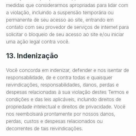
medidas que considerarmos apropriadas para lidar com
a violação, incluindo a suspensão temporária ou
permanente de seu acesso ao site, entrando em
contato com seu provedor de serviços de internet para
solicitar o bloqueio de seu acesso ao site e/ou iniciar
uma ação legal contra você.
13. Indenização
Você concorda em indenizar, defender e nos isentar de
responsabilidade, de e contra todas e quaisquer
reivindicações, responsabilidades, danos, perdas e
despesas relacionadas à sua violação destes Termos e
condições e das leis aplicáveis, incluindo direitos de
propriedade intelectual e direitos de privacidade. Você
nos reembolsará prontamente por nossos danos,
perdas, custos e despesas relacionados ou
decorrentes de tais reivindicações.