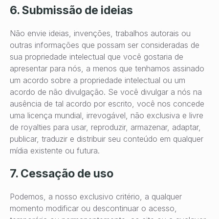
6. Submissão de ideias
Não envie ideias, invenções, trabalhos autorais ou
outras informações que possam ser consideradas de
sua propriedade intelectual que você gostaria de
apresentar para nós, a menos que tenhamos assinado
um acordo sobre a propriedade intelectual ou um
acordo de não divulgação. Se você divulgar a nós na
ausência de tal acordo por escrito, você nos concede
uma licença mundial, irrevogável, não exclusiva e livre
de royalties para usar, reproduzir, armazenar, adaptar,
publicar, traduzir e distribuir seu conteúdo em qualquer
mídia existente ou futura.
7. Cessação de uso
Podemos, a nosso exclusivo critério, a qualquer
momento modificar ou descontinuar o acesso,