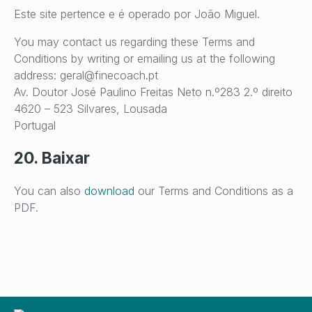
Este site pertence e é operado por João Miguel.
You may contact us regarding these Terms and
Conditions by writing or emailing us at the following
address: geral@finecoach.pt
Av. Doutor José Paulino Freitas Neto n.º283 2.º direito
4620 – 523 Silvares, Lousada
Portugal
20. Baixar
You can also
download
our Terms and Conditions as a
PDF.