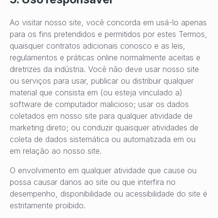
Ao visitar nosso site, você concorda em usá-lo apenas
para os fins pretendidos e permitidos por estes Termos,
quaisquer contratos adicionais conosco e as leis,
regulamentos e práticas online normalmente aceitas e
diretrizes da indústria. Você não deve usar nosso site
ou serviços para usar, publicar ou distribuir qualquer
material que consista em (ou esteja vinculado a)
software de computador malicioso; usar os dados
coletados em nosso site para qualquer atividade de
marketing direto; ou conduzir quaisquer atividades de
coleta de dados sistemática ou automatizada em ou
em relação ao nosso site.
O envolvimento em qualquer atividade que cause ou
possa causar danos ao site ou que interfira no
desempenho, disponibilidade ou acessibilidade do site é
estritamente proibido.