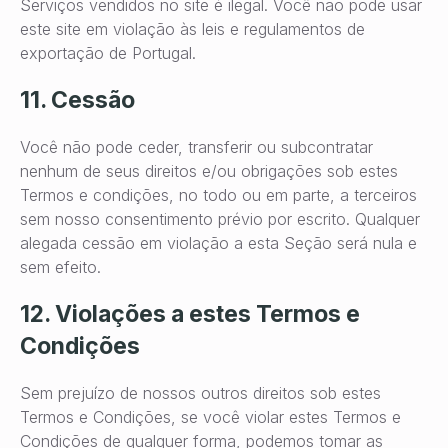
Serviços vendidos no site é ilegal. Você não pode usar
este site em violação às leis e regulamentos de
exportação de Portugal.
11. Cessão
Você não pode ceder, transferir ou subcontratar
nenhum de seus direitos e/ou obrigações sob estes
Termos e condições, no todo ou em parte, a terceiros
sem nosso consentimento prévio por escrito. Qualquer
alegada cessão em violação a esta Seção será nula e
sem efeito.
12. Violações a estes Termos e
Condições
Sem prejuízo de nossos outros direitos sob estes
Termos e Condições, se você violar estes Termos e
Condições de qualquer forma, podemos tomar as