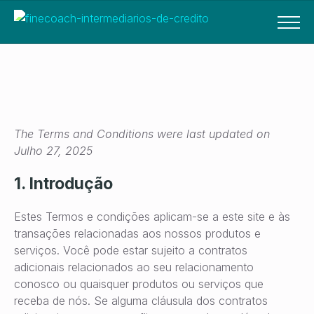
The Terms and Conditions were last updated on
Julho 27, 2025
1. Introdução
Estes Termos e condições aplicam-se a este site e às
transações relacionadas aos nossos produtos e
serviços. Você pode estar sujeito a contratos
adicionais relacionados ao seu relacionamento
conosco ou quaisquer produtos ou serviços que
receba de nós. Se alguma cláusula dos contratos