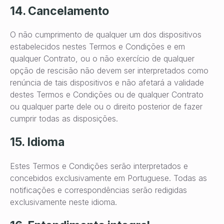
14. Cancelamento
O não cumprimento de qualquer um dos dispositivos
estabelecidos nestes Termos e Condições e em
qualquer Contrato, ou o não exercício de qualquer
opção de rescisão não devem ser interpretados como
renúncia de tais dispositivos e não afetará a validade
destes Termos e Condições ou de qualquer Contrato
ou qualquer parte dele ou o direito posterior de fazer
cumprir todas as disposições.
15. Idioma
Estes Termos e Condições serão interpretados e
concebidos exclusivamente em Portuguese. Todas as
notificações e correspondências serão redigidas
exclusivamente neste idioma.