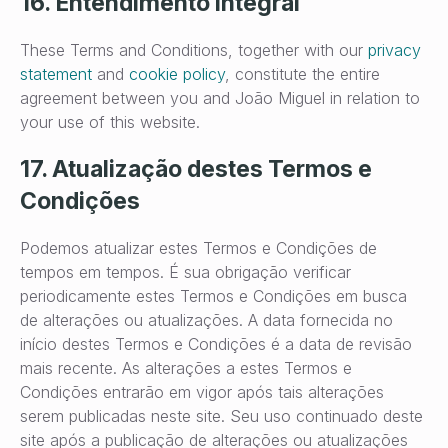
16. Entendimento integral
These Terms and Conditions, together with our
privacy
statement
and
cookie policy
, constitute the entire
agreement between you and João Miguel in relation to
your use of this website.
17. Atualização destes Termos e
Condições
Podemos atualizar estes Termos e Condições de
tempos em tempos. É sua obrigação verificar
periodicamente estes Termos e Condições em busca
de alterações ou atualizações. A data fornecida no
início destes Termos e Condições é a data de revisão
mais recente. As alterações a estes Termos e
Condições entrarão em vigor após tais alterações
serem publicadas neste site. Seu uso continuado deste
site após a publicação de alterações ou atualizações