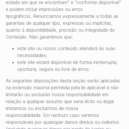
estado em que se encontram” e “conforme disponível”
e podem incluir imprecisões ou erros
tipográficos. Renunciamos expressamente a todas as
garantias de qualquer tipo, expressas ou implícitas,
quanto à disponibilidade, precisão ou integridade do
Conteúdo. Não garantimos que:
este site ou nosso conteúdo atenderá às suas
necessidades;
este site estará disponível de forma ininterrupta,
oportuna, segura ou livre de erros.
As seguintes disposições desta seção serão aplicadas
na extensão máxima permitida pela lei aplicável e não
limitarão ou excluirão nossa responsabilidade em
relação a qualquer assunto que seria ilícito ou ilegal
limitarmos ou excluirmos de nossa
responsabilidade. Em nenhum caso seremos
responsáveis por quaisquer danos diretos ou indiretos