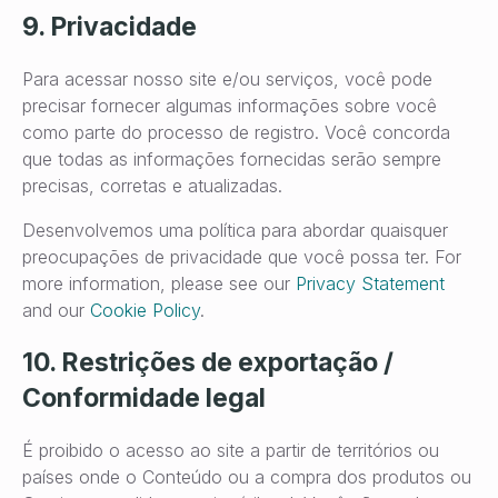
9. Privacidade
Para acessar nosso site e/ou serviços, você pode
precisar fornecer algumas informações sobre você
como parte do processo de registro. Você concorda
que todas as informações fornecidas serão sempre
precisas, corretas e atualizadas.
Desenvolvemos uma política para abordar quaisquer
preocupações de privacidade que você possa ter. For
more information, please see our
Privacy Statement
and our
Cookie Policy
.
10. Restrições de exportação /
Conformidade legal
É proibido o acesso ao site a partir de territórios ou
países onde o Conteúdo ou a compra dos produtos ou