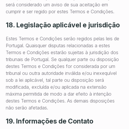
será considerado um aviso de sua aceitação em
cumprir e ser regido por estes Termos e Condições.
18. Legislação aplicável e jurisdição
Estes Termos e Condições serão regidos pelas leis de
Portugal. Quaisquer disputas relacionadas a estes
Termos e Condições estarão sujeitas à jurisdição dos
tribunais de Portugal. Se qualquer parte ou disposição
destes Termos e Condições for considerada por um
tribunal ou outra autoridade inválida e/ou inexequível
sob a lei aplicável, tal parte ou disposição será
modificada, excluída e/ou aplicada na extensão
máxima permitida de modo a dar efeito à intenção
destes Termos e Condições. As demais disposições
não serão afetadas.
19. Informações de Contato