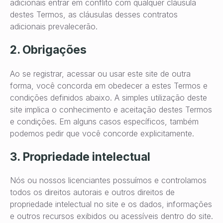
adicionais entrar em conflito com qualquer cláusula
destes Termos, as cláusulas desses contratos
adicionais prevalecerão.
2. Obrigações
Ao se registrar, acessar ou usar este site de outra
forma, você concorda em obedecer a estes Termos e
condições definidos abaixo. A simples utilização deste
site implica o conhecimento e aceitação destes Termos
e condições. Em alguns casos específicos, também
podemos pedir que você concorde explicitamente.
3. Propriedade intelectual
Nós ou nossos licenciantes possuímos e controlamos
todos os direitos autorais e outros direitos de
propriedade intelectual no site e os dados, informações
e outros recursos exibidos ou acessíveis dentro do site.