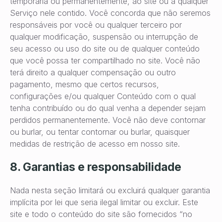
temporária ou permanentemente, ao site ou a qualquer
Serviço nele contido. Você concorda que não seremos
responsáveis por você ou qualquer terceiro por
qualquer modificação, suspensão ou interrupção de
seu acesso ou uso do site ou de qualquer conteúdo
que você possa ter compartilhado no site. Você não
terá direito a qualquer compensação ou outro
pagamento, mesmo que certos recursos,
configurações e/ou qualquer Conteúdo com o qual
tenha contribuído ou do qual venha a depender sejam
perdidos permanentemente. Você não deve contornar
ou burlar, ou tentar contornar ou burlar, quaisquer
medidas de restrição de acesso em nosso site.
8. Garantias e responsabilidade
Nada nesta seção limitará ou excluirá qualquer garantia
implícita por lei que seria ilegal limitar ou excluir. Este
site e todo o conteúdo do site são fornecidos “no